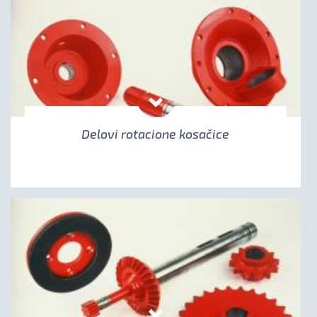
Delovi rotacione kosačice