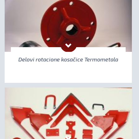
Delovi rotacione kosačice Termometala