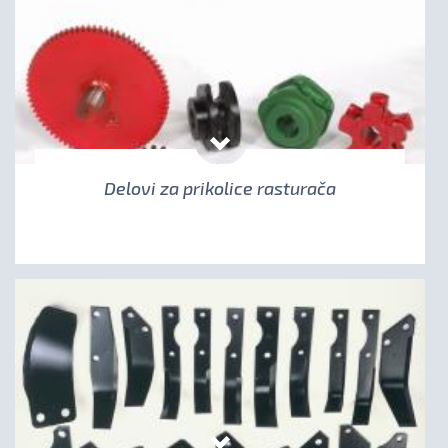
Delovi za prikolice rasturača