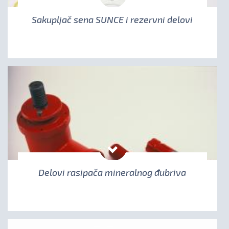
Sakupljač sena SUNCE i rezervni delovi
Delovi rasipača mineralnog đubriva