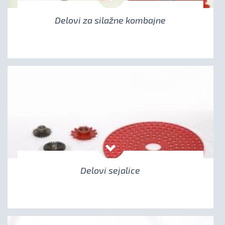
Delovi za silažne kombajne
Delovi sejalice