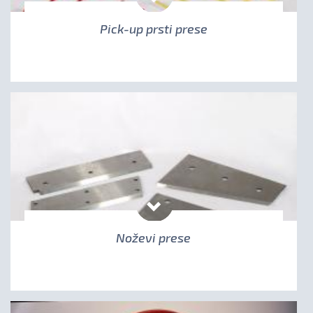
Pick-up prsti prese
Noževi prese